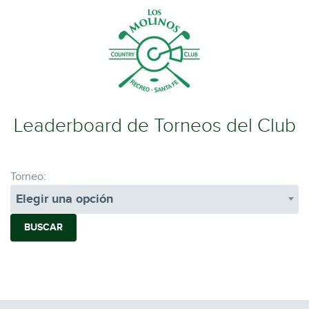
Leaderboard de Torneos del Club
Torneo:
Elegir una opción
BUSCAR