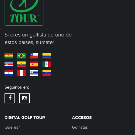
Si eres un golfista de uno de
estos países, súmate:
Seguinos en:
DIGITAL GOLF TOUR
ACCESOS
Qué es?
Golfistas