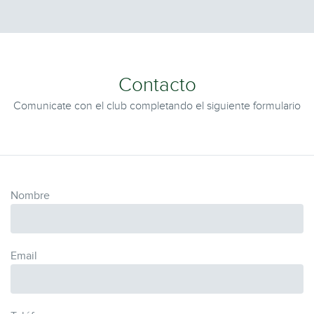
Contacto
Comunicate con el club completando el siguiente formulario
Nombre
Email