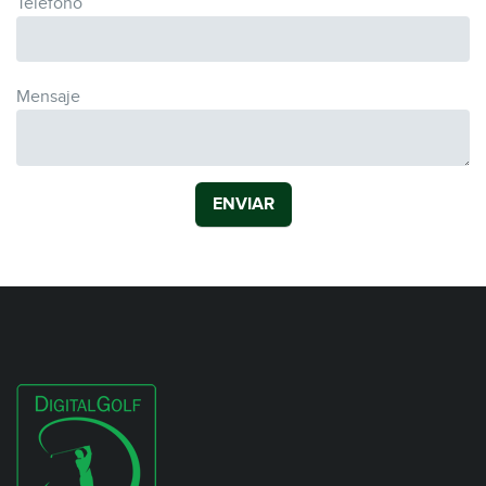
Teléfono
Mensaje
ENVIAR