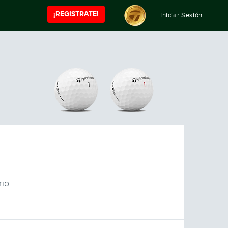
¡REGISTRATE!
Iniciar Sesión
rio