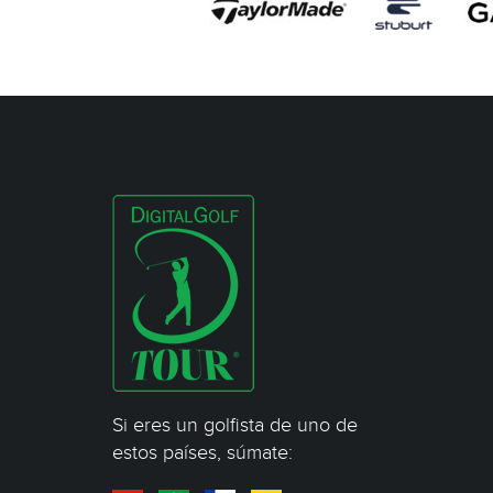
Si eres un golfista de uno de
estos países, súmate: