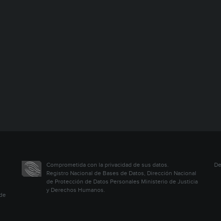
Comprometida con la privacidad de sus datos.
De
Registro Nacional de Bases de Datos, Dirección Nacional
de Protección de Datos Personales Ministerio de Justicia
y Derechos Humanos.
 de