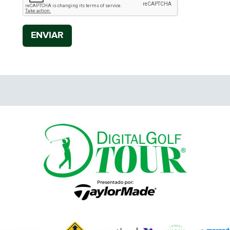
ENVIAR