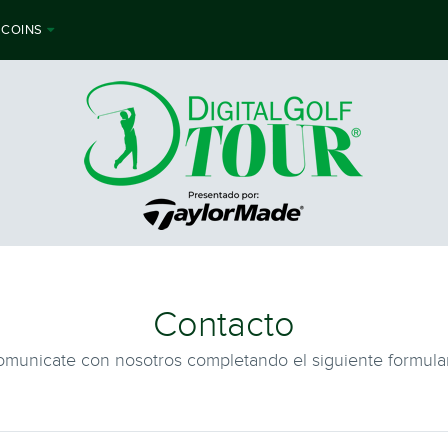
 COINS
Contacto
municate con nosotros completando el siguiente formula