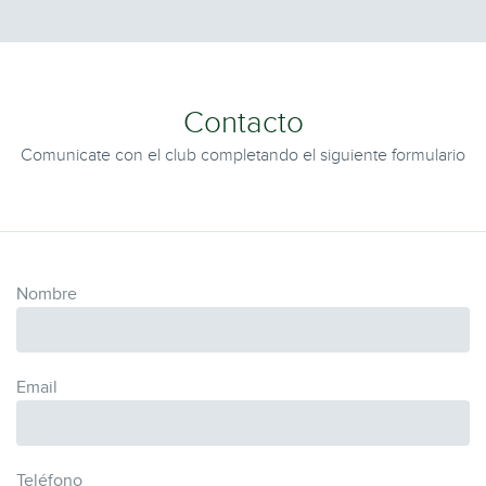
Contacto
Comunicate con el club completando el siguiente formulario
Nombre
Email
Teléfono