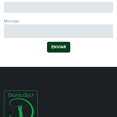
Mensaje
ENVIAR