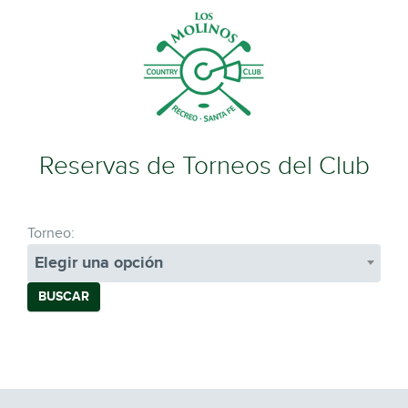
Reservas de Torneos del Club
Torneo:
Elegir una opción
BUSCAR