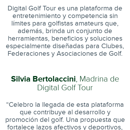
Digital Golf Tour es una plataforma de
entretenimiento y competencia sin
límites para golfistas amateurs que,
además, brinda un conjunto de
herramientas, beneficios y soluciones
especialmente diseñadas para Clubes,
Federaciones y Asociaciones de Golf.
Silvia Bertolaccini
, Madrina de
Digital Golf Tour
“Celebro la llegada de esta plataforma
que contribuye al desarrollo y
promoción del golf. Una propuesta que
fortalece lazos afectivos y deportivos,