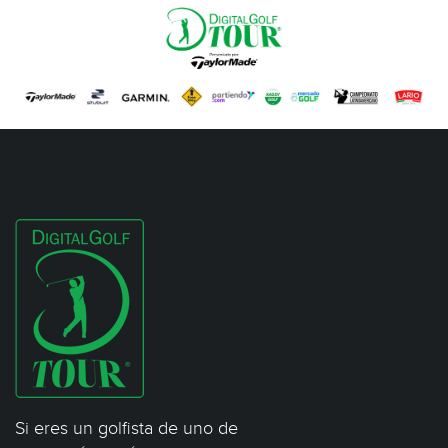
Si eres un golfista de uno de