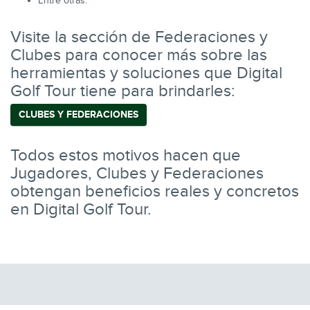
Entre otras.
Visite la sección de Federaciones y
Clubes para conocer más sobre las
herramientas y soluciones que Digital
Golf Tour tiene para brindarles:
CLUBES Y FEDERACIONES
Todos estos motivos hacen que
Jugadores, Clubes y Federaciones
obtengan beneficios reales y concretos
en Digital Golf Tour.