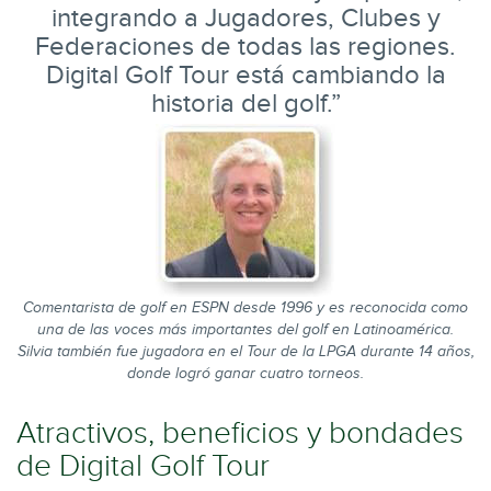
integrando a Jugadores, Clubes y
Federaciones de todas las regiones.
Digital Golf Tour está cambiando la
historia del golf.”
Comentarista de golf en ESPN desde 1996 y es reconocida como
una de las voces más importantes del golf en Latinoamérica.
Silvia también fue jugadora en el Tour de la LPGA durante 14 años,
donde logró ganar cuatro torneos.
Atractivos, beneficios y bondades
de Digital Golf Tour