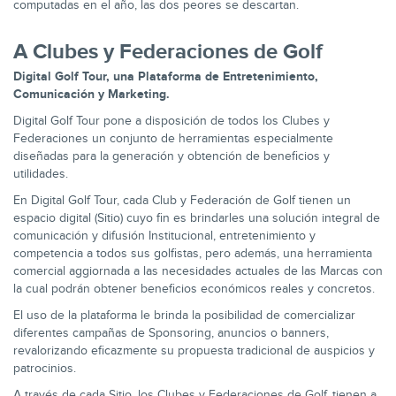
computadas en el año, las dos peores se descartan.
A Clubes y Federaciones de Golf
Digital Golf Tour, una Plataforma de Entretenimiento,
Comunicación y Marketing.
Digital Golf Tour pone a disposición de todos los Clubes y
Federaciones un conjunto de herramientas especialmente
diseñadas para la generación y obtención de beneficios y
utilidades.
En Digital Golf Tour, cada Club y Federación de Golf tienen un
espacio digital (Sitio) cuyo fin es brindarles una solución integral de
comunicación y difusión Institucional, entretenimiento y
competencia a todos sus golfistas, pero además, una herramienta
comercial aggiornada a las necesidades actuales de las Marcas con
la cual podrán obtener beneficios económicos reales y concretos.
El uso de la plataforma le brinda la posibilidad de comercializar
diferentes campañas de Sponsoring, anuncios o banners,
revalorizando eficazmente su propuesta tradicional de auspicios y
patrocinios.
A través de cada Sitio, los Clubes y Federaciones de Golf, tienen a