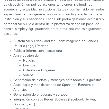
su disposición un pull de acciones tendientes a difundir su
acontecer y actualidad institucional. Estos sitios han sido pensados
especialmente para generar un vínculo directo y efectivo entre la
Institución y sus asociados. Cada Club podrá gestionar, actualizar y
personalizar su Sitio dentro de la plataforma desde un panel de
control simple y ágil, pudiendo entre otras, realizar las siguientes
acciones:
Customizar su “look and feel” con: Imágenes de Fondo |
Usuario (logo) | Portada.
Publicar Información Institucional.
Alta y gestión de:
Noticias
Eventos
Galerías de Imágenes
Videos
Generación de alertas y mensajes para todos sus golfistas.
Altas, bajas y modificaciones de Sponsors, Banners o
Anuncios.
Generación de encuestas y sorteos.
Integración con sus Redes Sociales (Facebook, Twitter,
Google +, etc.)