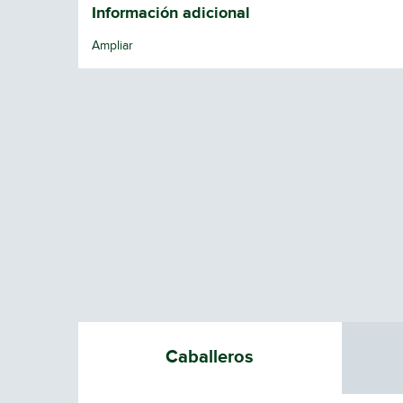
Información adicional
Ampliar
Caballeros