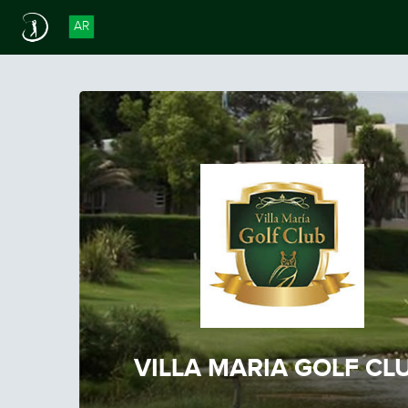
AR
VILLA MARIA GOLF CL