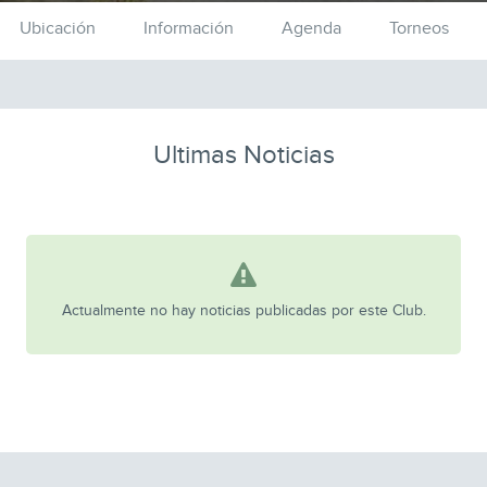
Ubicación
Información
Agenda
Torneos
Ultimas Noticias
Actualmente no hay noticias publicadas por este Club.