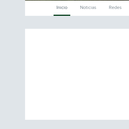
Inicio
Noticias
Redes