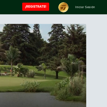
¡REGISTRATE!
Iniciar Sesión