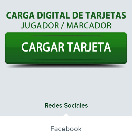
Redes Sociales
Facebook