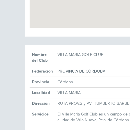
Nombre
VILLA MARIA GOLF CLUB
del Club
Federación
PROVINCIA DE CÓRDOBA
Provincia
Córdoba
Localidad
VILLA MARIA
Dirección
RUTA PROV.2 y AV. HUMBERTO BARBE
Servicios
El Villa María Golf Club es un campo de 
ciudad de Villa Nueva, Pcia. de Córdoba 