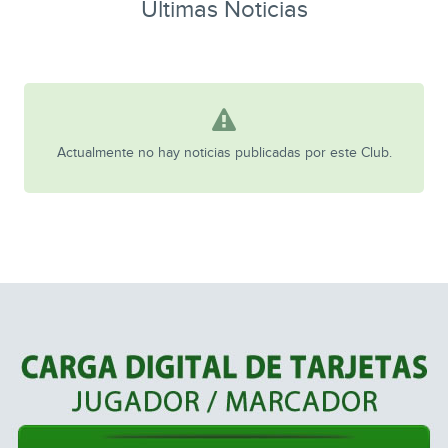
Ultimas Noticias
Actualmente no hay noticias publicadas por este Club.