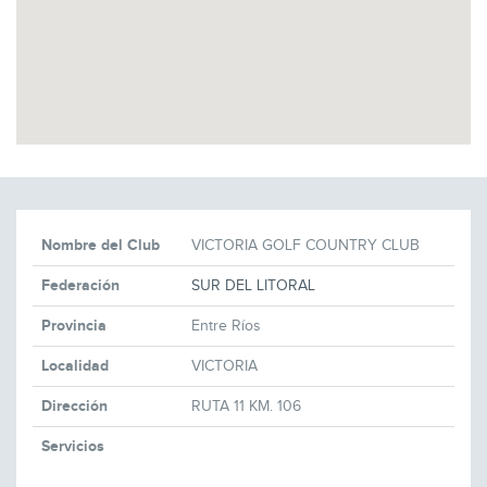
Nombre del Club
VICTORIA GOLF COUNTRY CLUB
Federación
SUR DEL LITORAL
Provincia
Entre Ríos
Localidad
VICTORIA
Dirección
RUTA 11 KM. 106
Servicios