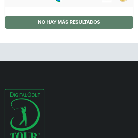
NO HAY MÁS RESULTADOS