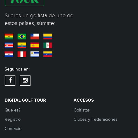
Si eres un golfista de uno de
estos países, súmate:
Seguinos en:
DIGITAL GOLF TOUR
ACCESOS
Qué es?
Golfistas
Registro
Clubes y Federaciones
Contacto