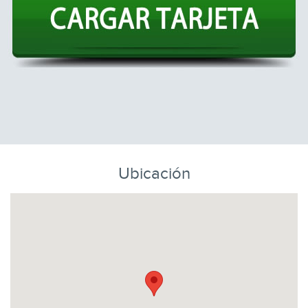
Ubicación