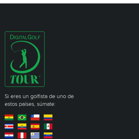
Si eres un golfista de uno de
estos países, súmate: