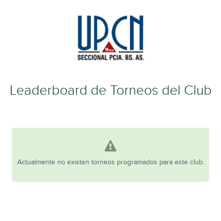
Leaderboard de Torneos del Club
Actualmente no existen torneos programados para este club.