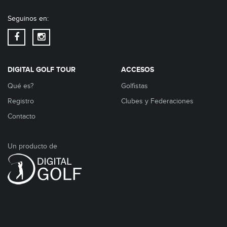
Seguinos en:
DIGITAL GOLF TOUR
ACCESOS
Qué es?
Golfistas
Registro
Clubes y Federaciones
Contacto
Un producto de