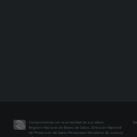
Comprometida con la privacidad de sus datos.
De
Registro Nacional de Bases de Datos, Dirección Nacional
de Protección de Datos Personales Ministerio de Justicia