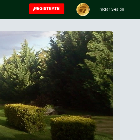
¡REGISTRATE!
Iniciar Sesión