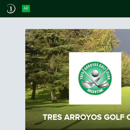
AR
TRES ARROYOS GOLF 