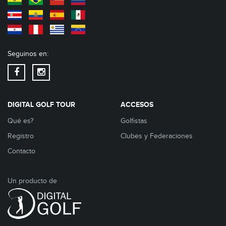
Seguinos en:
DIGITAL GOLF TOUR
ACCESOS
Qué es?
Golfistas
Registro
Clubes y Federaciones
Contacto
Un producto de