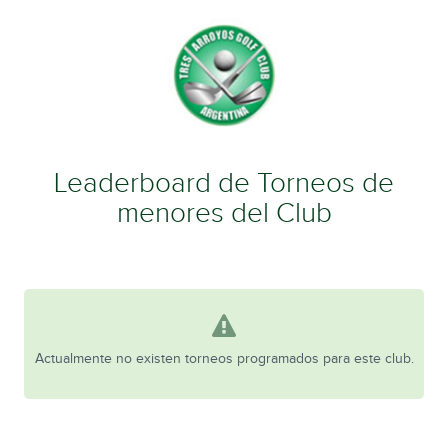
Leaderboard de Torneos de
menores del Club
Actualmente no existen torneos programados para este club.