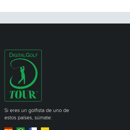
Si eres un golfista de uno de
estos países, súmate: