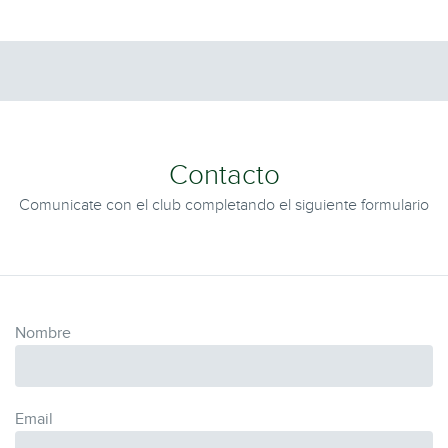
Contacto
Comunicate con el club completando el siguiente formulario
Nombre
Email