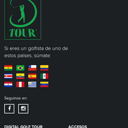
Si eres un golfista de uno de
estos países, súmate:
Seguinos en:
DIGITAL GOLF TOUR
ACCESOS