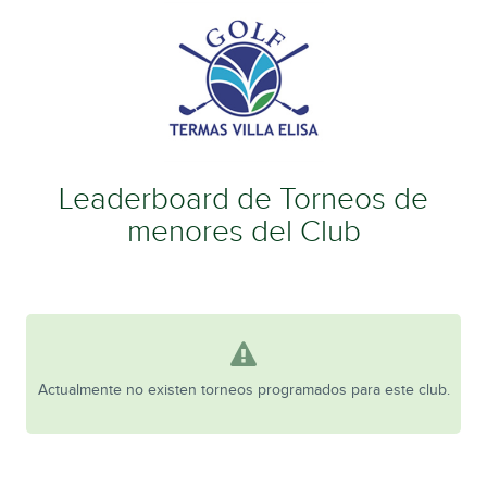
Leaderboard de Torneos de
menores del Club
Actualmente no existen torneos programados para este club.