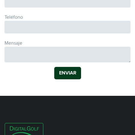
Teléfono
Mensaje
ENVIAR