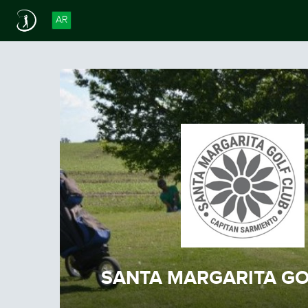
AR
SANTA MARGARITA GO