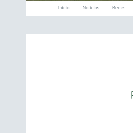
Inicio
Noticias
Redes