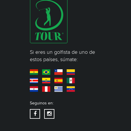
Si eres un golfista de uno de
estos países, súmate:
Seguinos en: