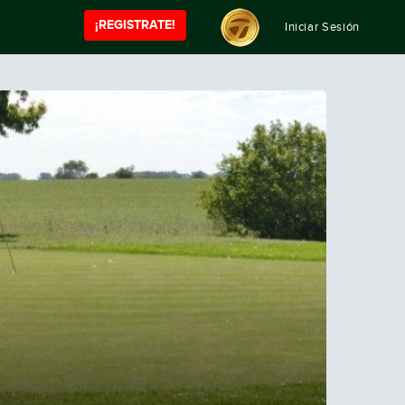
¡REGISTRATE!
Iniciar Sesión