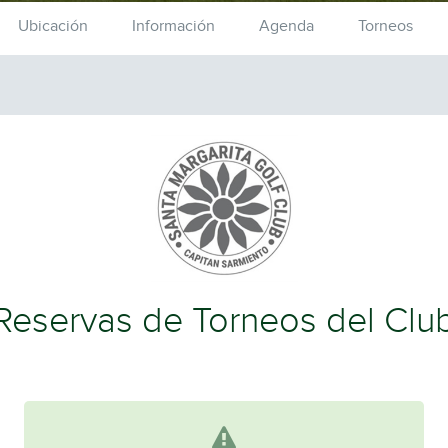
Ubicación
Información
Agenda
Torneos
Reservas de Torneos del Clu