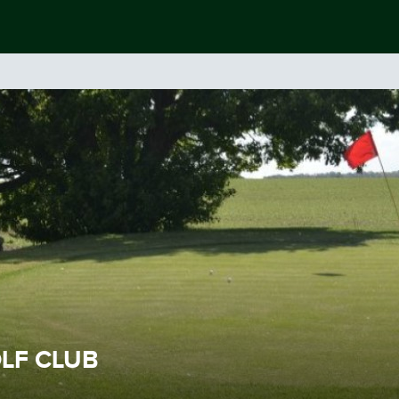
LF CLUB