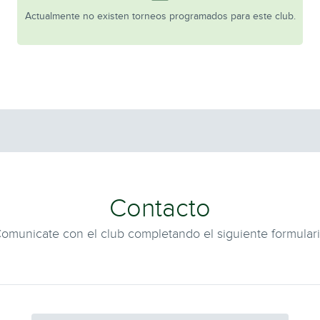
Actualmente no existen torneos programados para este club.
Contacto
omunicate con el club completando el siguiente formular