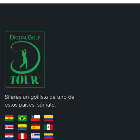
Si eres un golfista de uno de
estos países, súmate: