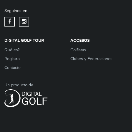
Seguinos en:
DIGITAL GOLF TOUR
ACCESOS
Qué es?
Golfistas
Registro
Clubes y Federaciones
Contacto
Un producto de