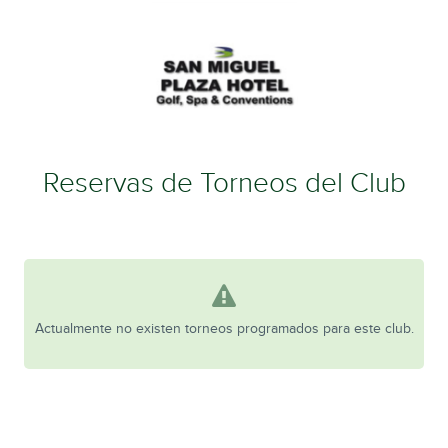
Reservas de Torneos del Club
Actualmente no existen torneos programados para este club.