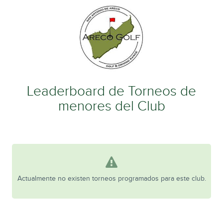
Leaderboard de Torneos de
menores del Club
Actualmente no existen torneos programados para este club.