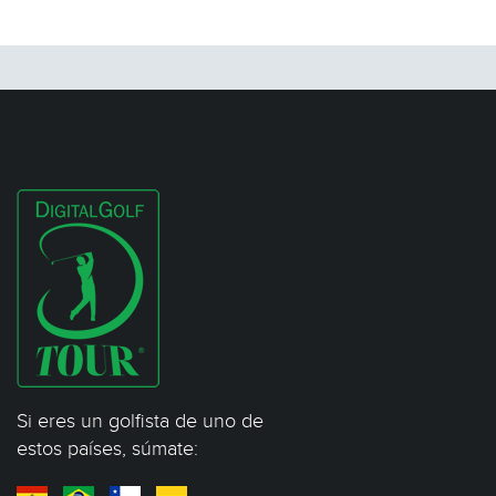
Si eres un golfista de uno de
estos países, súmate: