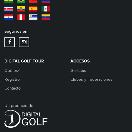
Seguinos en:
DIGITAL GOLF TOUR
ACCESOS
Qué es?
Golfistas
Registro
Clubes y Federaciones
Contacto
Un producto de