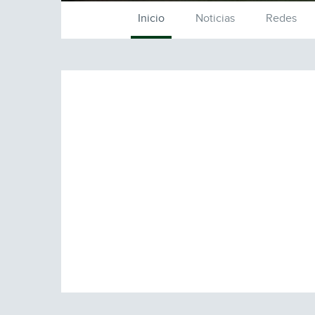
Inicio
Noticias
Redes