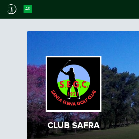
AR
CLUB SAFRA