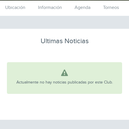
Ubicación
Información
Agenda
Torneos
Ultimas Noticias
Actualmente no hay noticias publicadas por este Club.