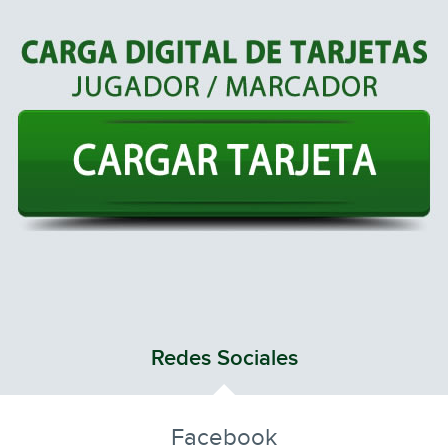
Redes Sociales
Facebook