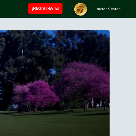
¡REGISTRATE!
Iniciar Sesión