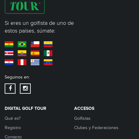
Si eres un golfista de uno de
estos países, súmate:
Seguinos en:
DIGITAL GOLF TOUR
ACCESOS
Qué es?
Golfistas
Registro
Clubes y Federaciones
Contacto