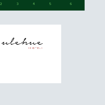
2
3
4
5
6