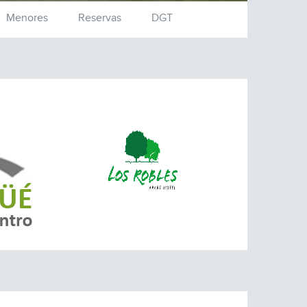
Menores
Reservas
DGT