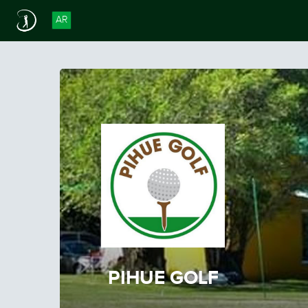
AR
PIHUE GOLF