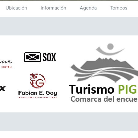
Ubicación
Información
Agenda
Torneos