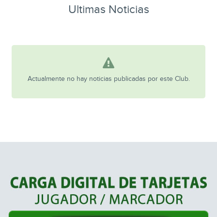
Ultimas Noticias
Actualmente no hay noticias publicadas por este Club.