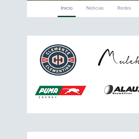
Inicio
Noticias
Redes