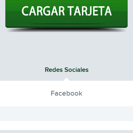
Redes Sociales
Facebook