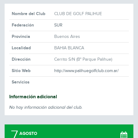
Nombre del Club
CLUB DE GOLF PALIHUE
Federación
SUR
Provincia
Buenos Aires
Localidad
BAHIA BLANCA
Dirección
Cerrito S/N (B° Parque Palihue)
Sitio Web
http://www.palihuegolfclub.com.ar/
Servicios
Información adicional
No hay información adicional del club.
7
AGOSTO