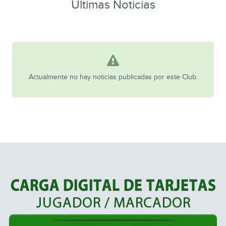
Ultimas Noticias
Actualmente no hay noticias publicadas por este Club.