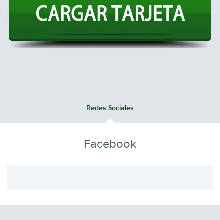
Redes Sociales
Facebook