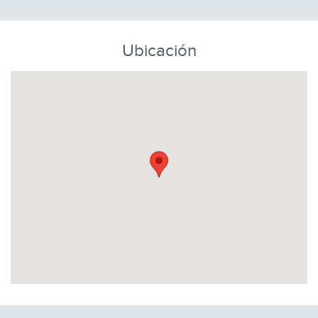
Ubicación