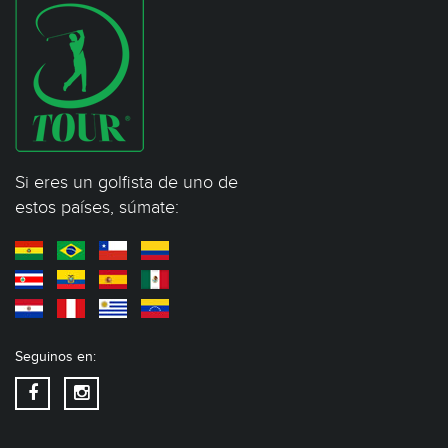
Si eres un golfista de uno de
estos países, súmate:
Seguinos en: