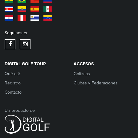
Seguinos en:
DIGITAL GOLF TOUR
ACCESOS
Qué es?
Golfistas
Registro
Clubes y Federaciones
Contacto
Un producto de