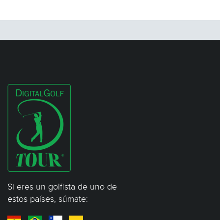
Si eres un golfista de uno de
estos países, súmate: