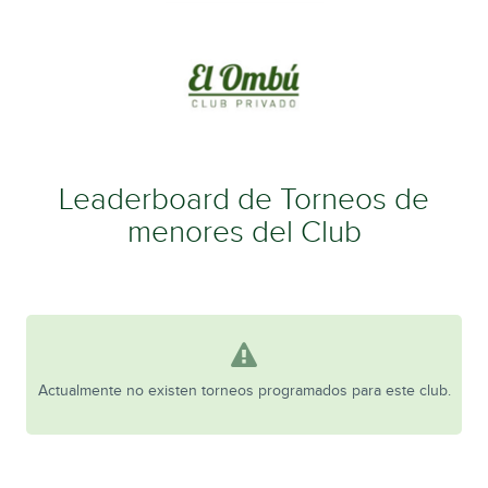
Leaderboard de Torneos de
menores del Club
Actualmente no existen torneos programados para este club.