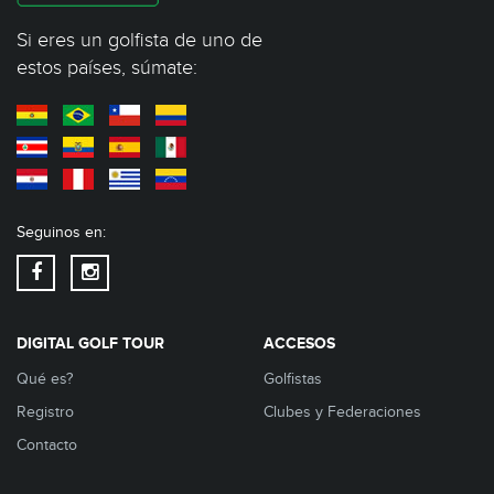
Si eres un golfista de uno de
estos países, súmate:
Seguinos en:
DIGITAL GOLF TOUR
ACCESOS
Qué es?
Golfistas
Registro
Clubes y Federaciones
Contacto