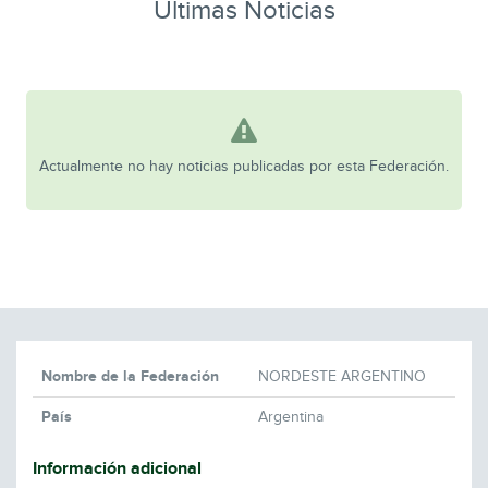
Ultimas Noticias
Actualmente no hay noticias publicadas por esta Federación.
Nombre de la Federación
NORDESTE ARGENTINO
País
Argentina
Información adicional