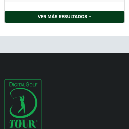
VER MÁS RESULTADOS