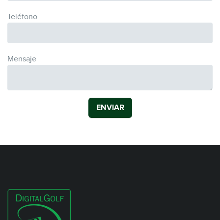
Teléfono
Mensaje
ENVIAR