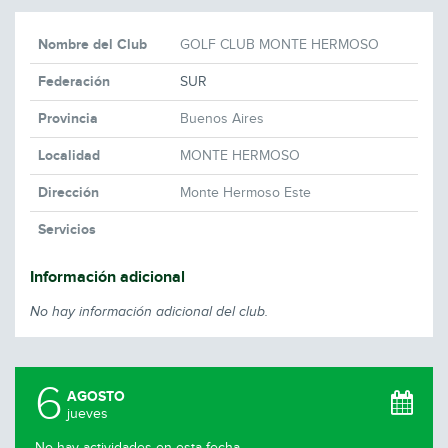
Nombre del Club
GOLF CLUB MONTE HERMOSO
Federación
SUR
Provincia
Buenos Aires
Localidad
MONTE HERMOSO
Dirección
Monte Hermoso Este
Servicios
Información adicional
No hay información adicional del club.
6
AGOSTO
jueves