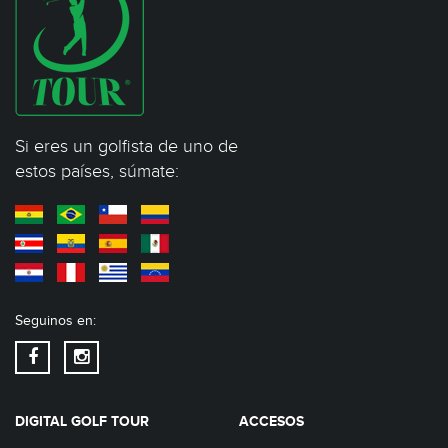
Si eres un golfista de uno de
estos países, súmate:
Seguinos en:
DIGITAL GOLF TOUR
ACCESOS