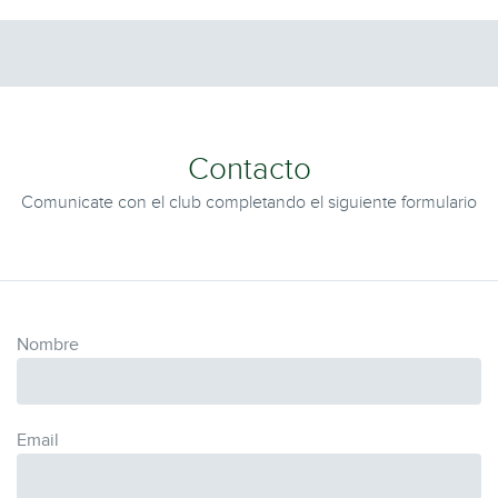
Contacto
Comunicate con el club completando el siguiente formulario
Nombre
Email