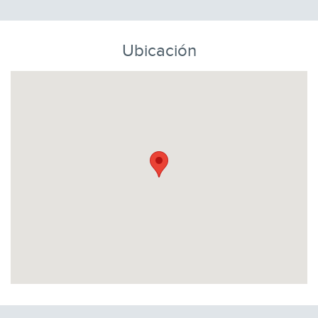
Ubicación