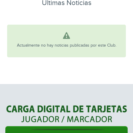
Ultimas Noticias
Actualmente no hay noticias publicadas por este Club.