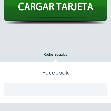
Redes Sociales
Facebook