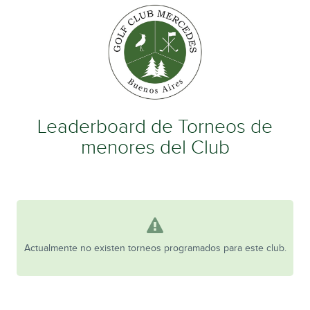
Leaderboard de Torneos de
menores del Club
Actualmente no existen torneos programados para este club.