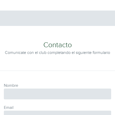
Contacto
Comunicate con el club completando el siguiente formulario
Nombre
Email