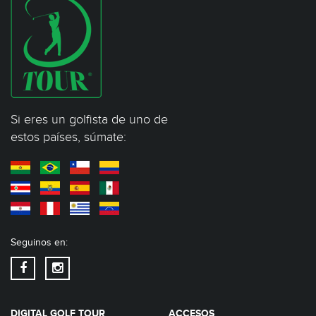
Si eres un golfista de uno de
estos países, súmate:
Seguinos en:
DIGITAL GOLF TOUR
ACCESOS