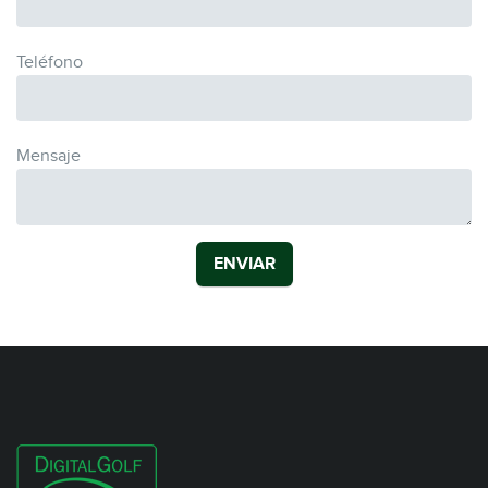
Teléfono
Mensaje
ENVIAR