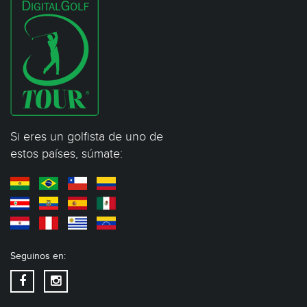
Si eres un golfista de uno de
estos países, súmate:
Seguinos en: