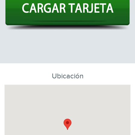
Ubicación