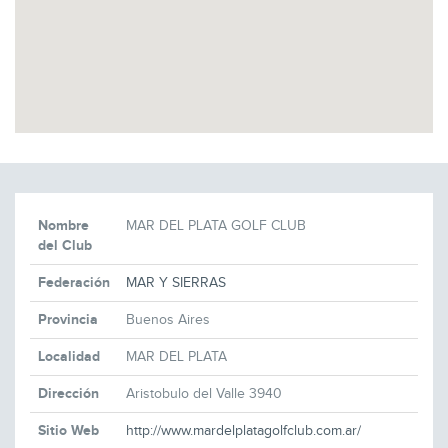
Nombre
MAR DEL PLATA GOLF CLUB
del Club
Federación
MAR Y SIERRAS
Provincia
Buenos Aires
Localidad
MAR DEL PLATA
Dirección
Aristobulo del Valle 3940
Sitio Web
http://www.mardelplatagolfclub.com.ar/