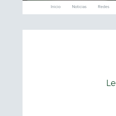
Inicio
Noticias
Redes
Le