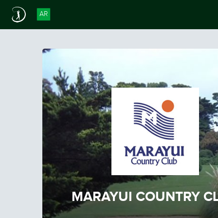
AR
MARAYUI COUNTRY C