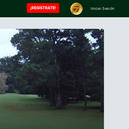
¡REGISTRATE!
Iniciar Sesión