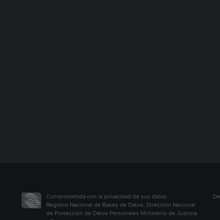
Comprometida con la privacidad de sus datos.
De
Registro Nacional de Bases de Datos, Dirección Nacional
de Protección de Datos Personales Ministerio de Justicia