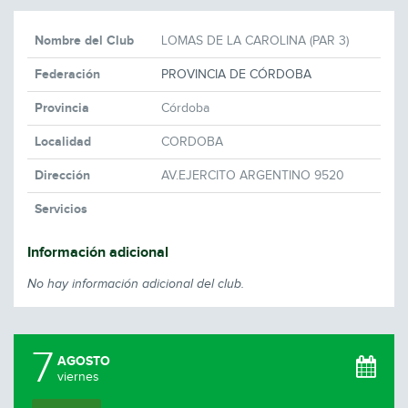
Nombre del Club
LOMAS DE LA CAROLINA (PAR 3)
Federación
PROVINCIA DE CÓRDOBA
Provincia
Córdoba
Localidad
CORDOBA
Dirección
AV.EJERCITO ARGENTINO 9520
Servicios
Información adicional
No hay información adicional del club.
7
AGOSTO
viernes