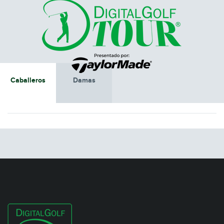
Caballeros
Damas