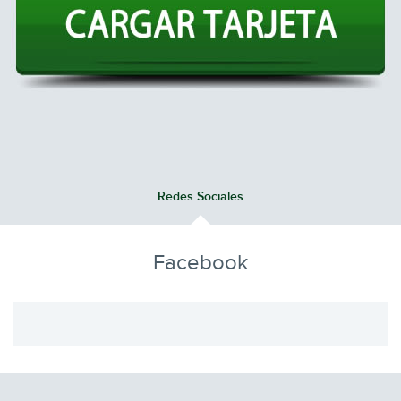
Redes Sociales
Facebook