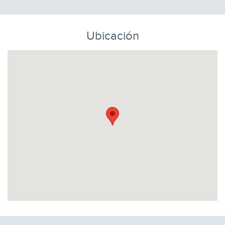
Ubicación