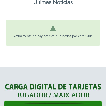
Ultimas Noticias
Actualmente no hay noticias publicadas por este Club.