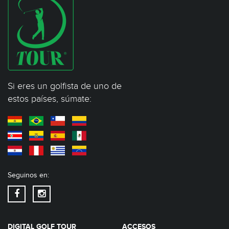
Si eres un golfista de uno de
estos países, súmate:
Seguinos en:
DIGITAL GOLF TOUR
ACCESOS