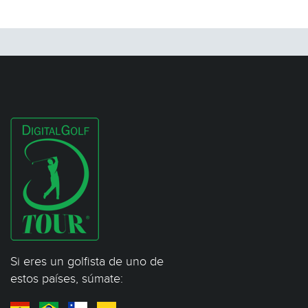
Si eres un golfista de uno de
estos países, súmate: