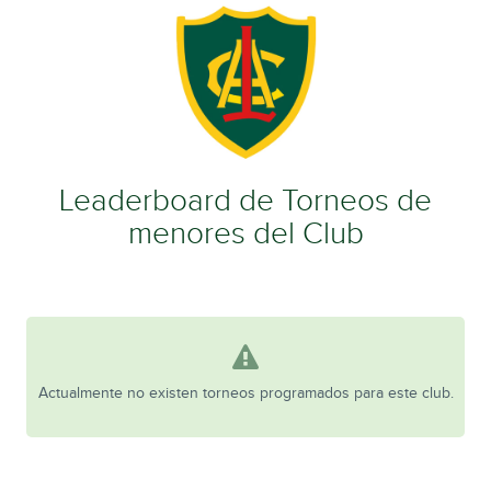
Leaderboard de Torneos de
menores del Club
Actualmente no existen torneos programados para este club.