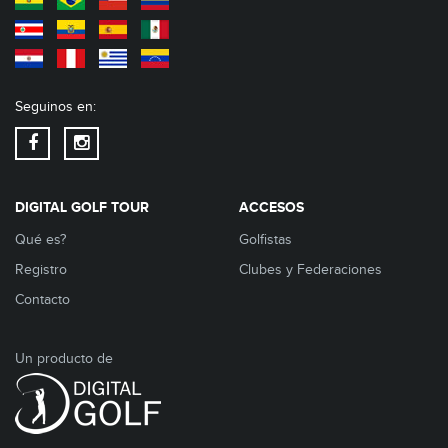
Seguinos en:
DIGITAL GOLF TOUR
ACCESOS
Qué es?
Golfistas
Registro
Clubes y Federaciones
Contacto
Un producto de