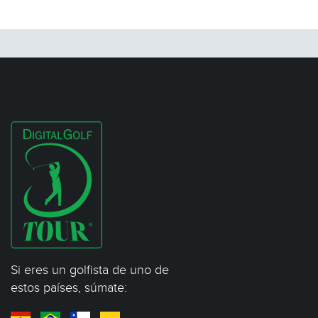
Si eres un golfista de uno de
estos países, súmate: