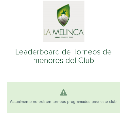
Leaderboard de Torneos de
menores del Club
Actualmente no existen torneos programados para este club.