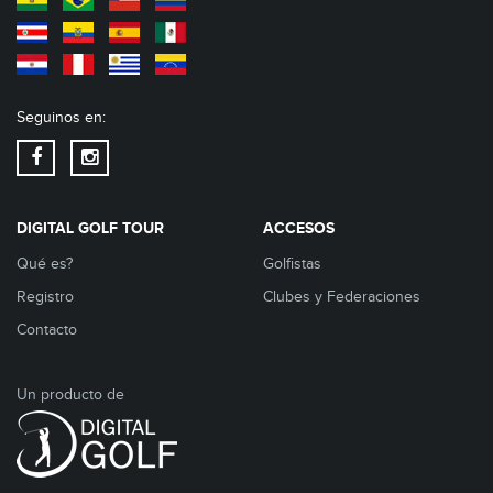
Seguinos en:
DIGITAL GOLF TOUR
ACCESOS
Qué es?
Golfistas
Registro
Clubes y Federaciones
Contacto
Un producto de