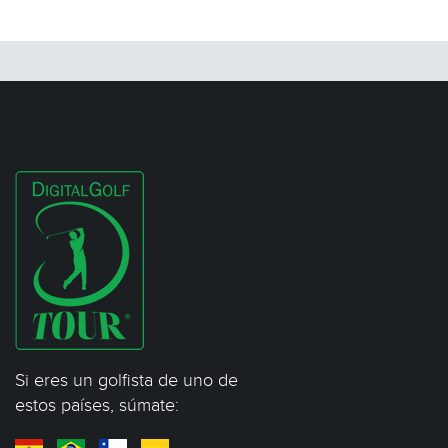
Si eres un golfista de uno de
estos países, súmate: