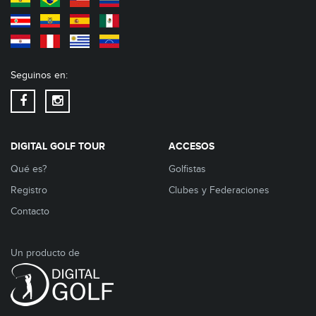
Seguinos en:
DIGITAL GOLF TOUR
ACCESOS
Qué es?
Golfistas
Registro
Clubes y Federaciones
Contacto
Un producto de