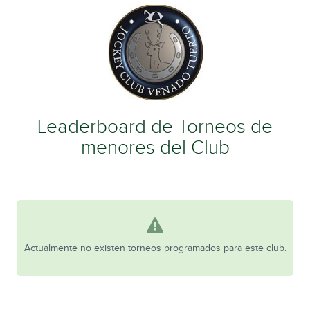
Leaderboard de Torneos de
menores del Club
Actualmente no existen torneos programados para este club.