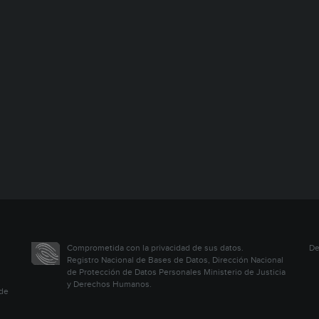
Comprometida con la privacidad de sus datos.
De
Registro Nacional de Bases de Datos, Dirección Nacional
de Protección de Datos Personales Ministerio de Justicia
y Derechos Humanos.
 de