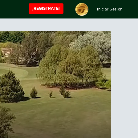
¡REGISTRATE!
Iniciar Sesión