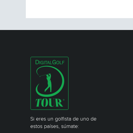
Si eres un golfista de uno de
estos países, súmate: