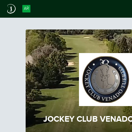
AR
JOCKEY CLUB VENAD