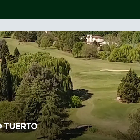
O TUERTO