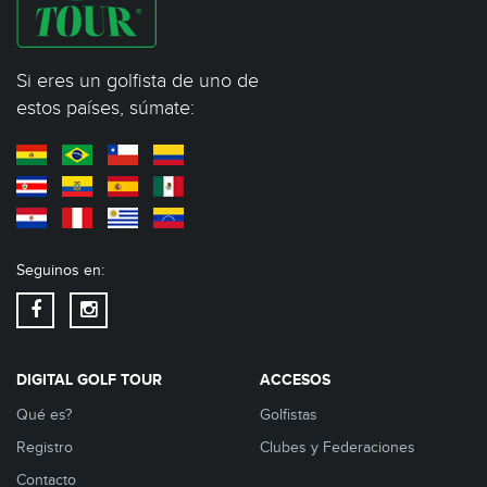
Si eres un golfista de uno de
estos países, súmate:
Seguinos en:
DIGITAL GOLF TOUR
ACCESOS
Qué es?
Golfistas
Registro
Clubes y Federaciones
Contacto