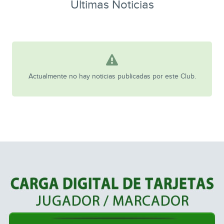
Ultimas Noticias
Actualmente no hay noticias publicadas por este Club.