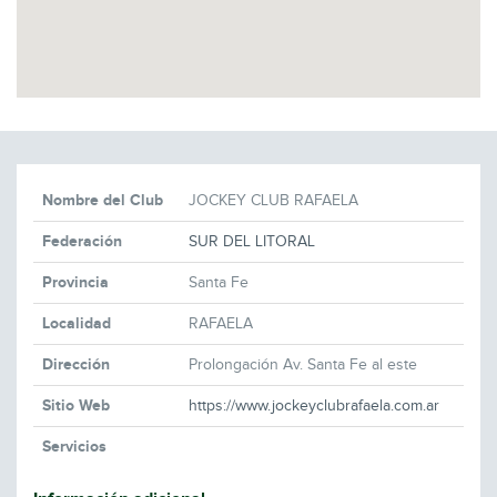
Nombre del Club
JOCKEY CLUB RAFAELA
Federación
SUR DEL LITORAL
Provincia
Santa Fe
Localidad
RAFAELA
Dirección
Prolongación Av. Santa Fe al este
Sitio Web
https://www.jockeyclubrafaela.com.ar
Servicios