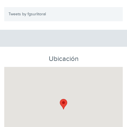
Tweets by fgsurlitoral
Ubicación