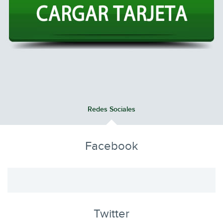
Redes Sociales
Facebook
Twitter