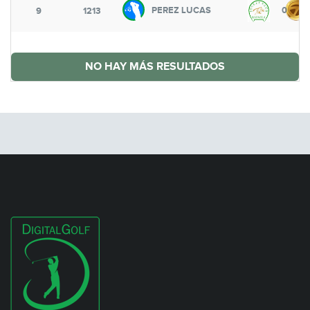
PEREZ LUCAS
0
9
1213
NO HAY MÁS RESULTADOS