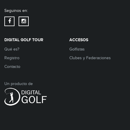
Seguinos en:
DIGITAL GOLF TOUR
ACCESOS
Qué es?
Golfistas
Registro
Clubes y Federaciones
Contacto
Un producto de