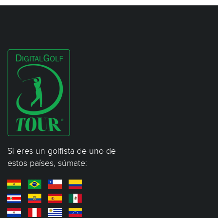
Si eres un golfista de uno de
estos países, súmate: