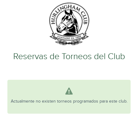
Reservas de Torneos del Club
Actualmente no existen torneos programados para este club.