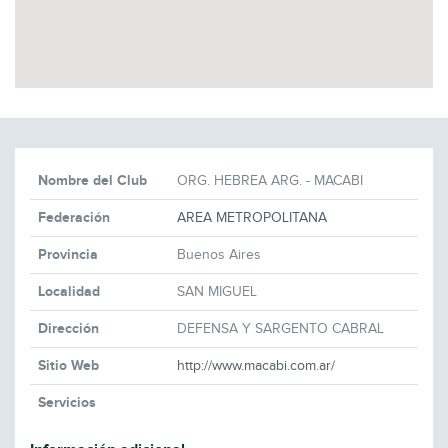
Nombre del Club
ORG. HEBREA ARG. - MACABI
Federación
AREA METROPOLITANA
Provincia
Buenos Aires
Localidad
SAN MIGUEL
Dirección
DEFENSA Y SARGENTO CABRAL
Sitio Web
http://www.macabi.com.ar/
Servicios