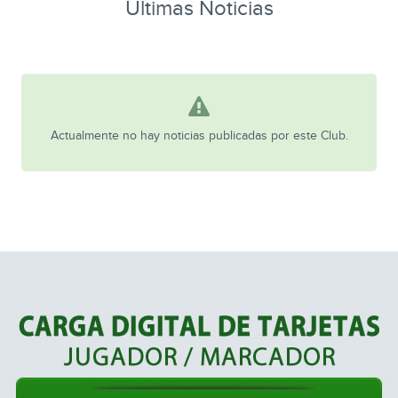
Ultimas Noticias
Actualmente no hay noticias publicadas por este Club.