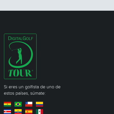
Si eres un golfista de uno de
estos países, súmate: