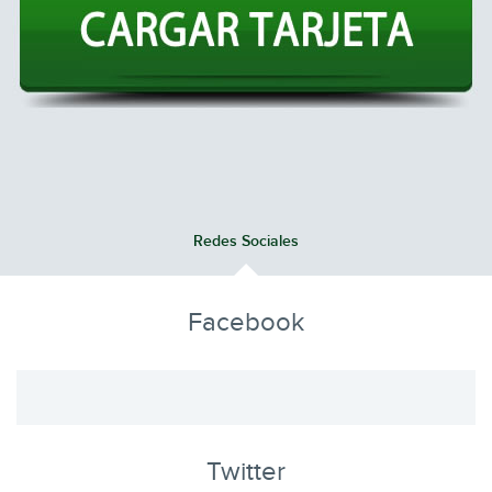
Redes Sociales
Facebook
Twitter