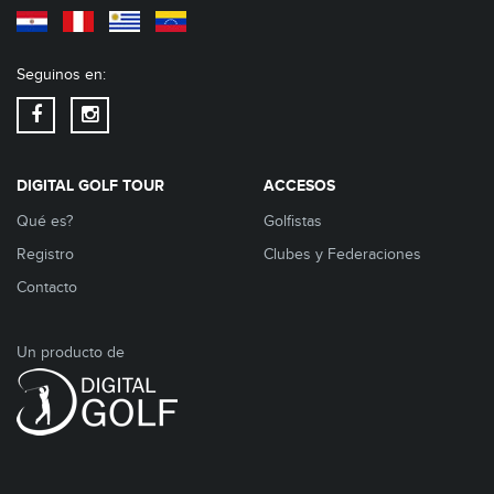
Seguinos en:
DIGITAL GOLF TOUR
ACCESOS
Qué es?
Golfistas
Registro
Clubes y Federaciones
Contacto
Un producto de