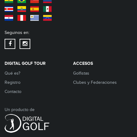
Seguinos en:
DIGITAL GOLF TOUR
ACCESOS
Qué es?
Golfistas
Registro
Clubes y Federaciones
Contacto
Un producto de