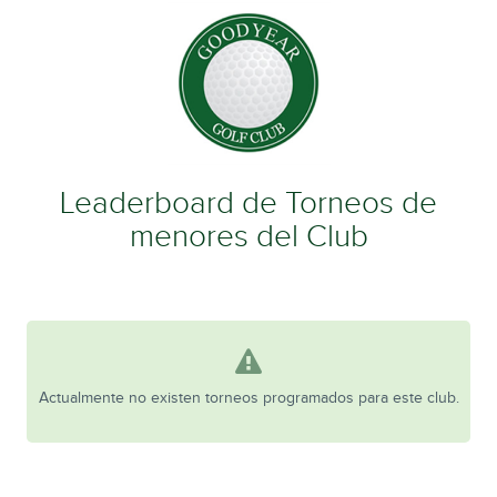
Leaderboard de Torneos de
menores del Club
Actualmente no existen torneos programados para este club.