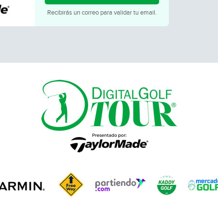
Recibirás un correo para validar tu email.