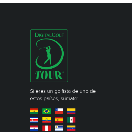
Si eres un golfista de uno de
estos países, súmate: