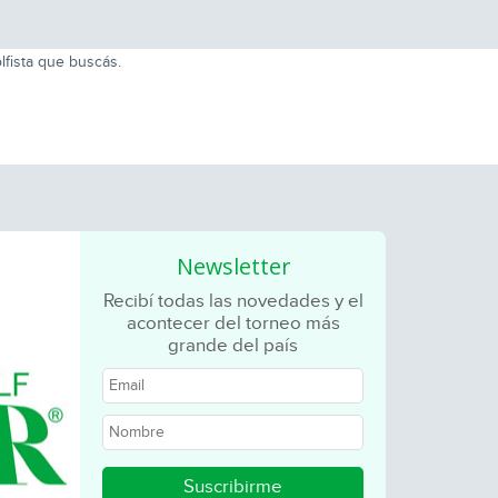
lfista que buscás.
Newsletter
Recibí todas las novedades y el
acontecer del torneo más
grande del país
Suscribirme