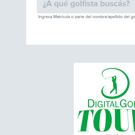
Ingresa Matrícula o parte del nombre/apellido del go