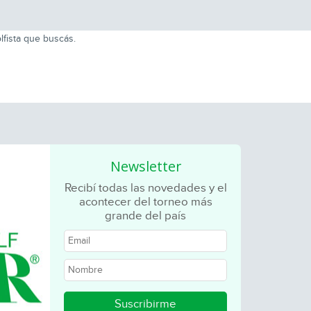
lfista que buscás.
Newsletter
Recibí todas las novedades y el
acontecer del torneo más
grande del país
Suscribirme