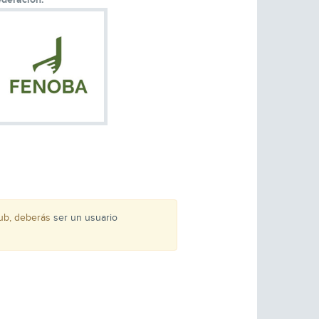
lub, deberás
ser un usuario