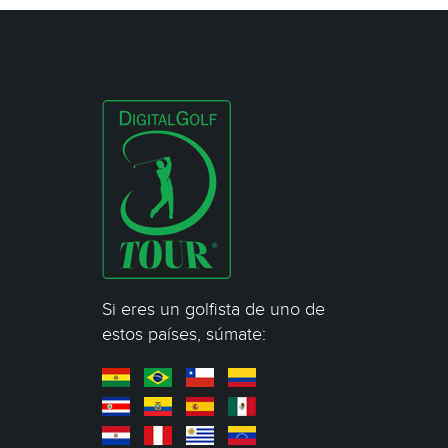
Si eres un golfista de uno de
estos países, súmate: