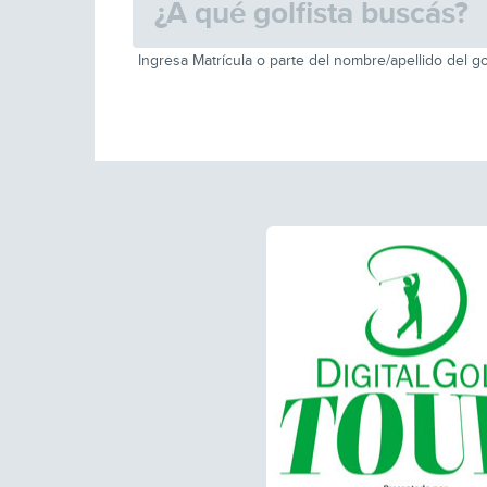
Ingresa Matrícula o parte del nombre/apellido del go