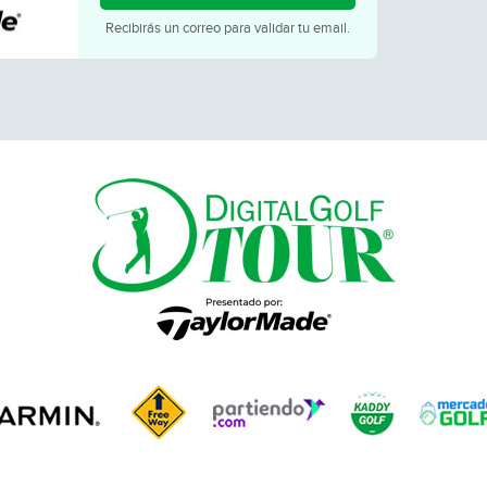
Recibirás un correo para validar tu email.