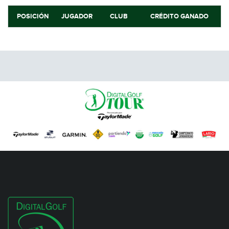
POSICIÓN
JUGADOR
CLUB
CRÉDITO GANADO