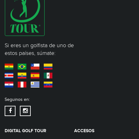
Si eres un golfista de uno de
estos países, súmate:
Seguinos en:
DIGITAL GOLF TOUR
ACCESOS