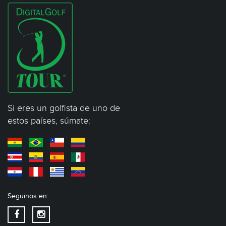
Si eres un golfista de uno de
estos países, súmate:
Seguinos en: