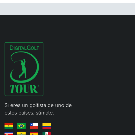
Si eres un golfista de uno de
estos países, súmate: