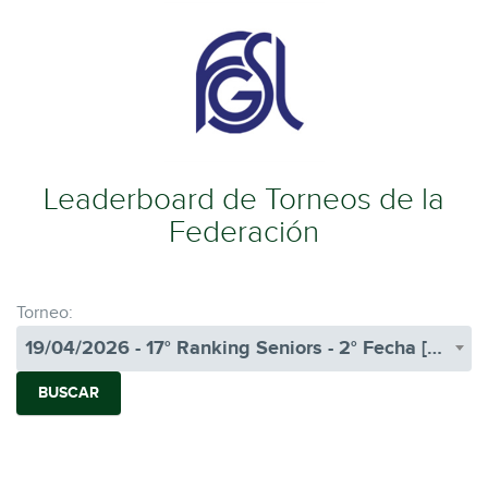
Leaderboard de Torneos de la
Federación
Torneo:
19/04/2026 - 17° Ranking Seniors - 2° Fecha [KENTUCKY CLUB DE GOLF]
BUSCAR