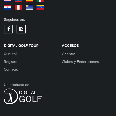
Seguinos en:
DIGITAL GOLF TOUR
ACCESOS
Qué es?
Golfistas
Registro
Clubes y Federaciones
Contacto
Un producto de