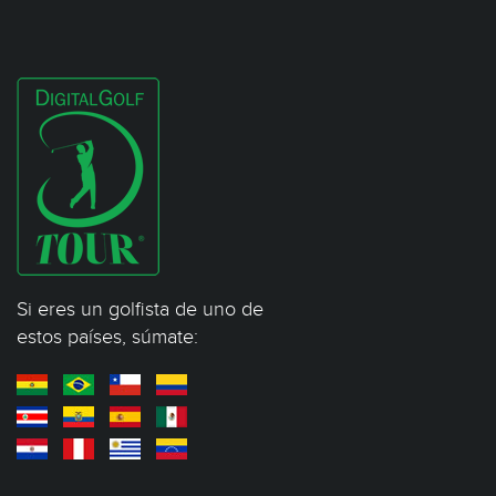
Si eres un golfista de uno de
estos países, súmate: