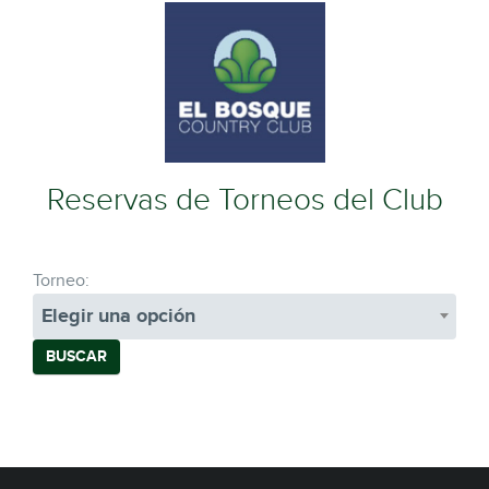
Reservas de Torneos del Club
Torneo:
Elegir una opción
BUSCAR