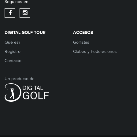
Seguinos en:
DIGITAL GOLF TOUR
ACCESOS
Qué es?
Golfistas
Registro
Clubes y Federaciones
Contacto
Un producto de