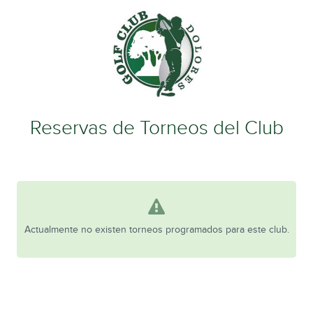
Reservas de Torneos del Club
Actualmente no existen torneos programados para este club.