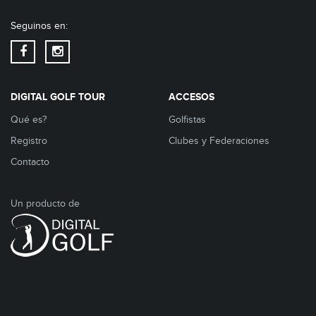
Seguinos en:
DIGITAL GOLF TOUR
ACCESOS
Qué es?
Golfistas
Registro
Clubes y Federaciones
Contacto
Un producto de