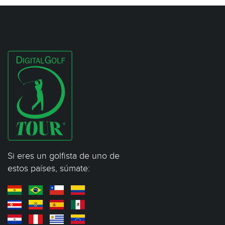
Si eres un golfista de uno de
estos países, súmate: