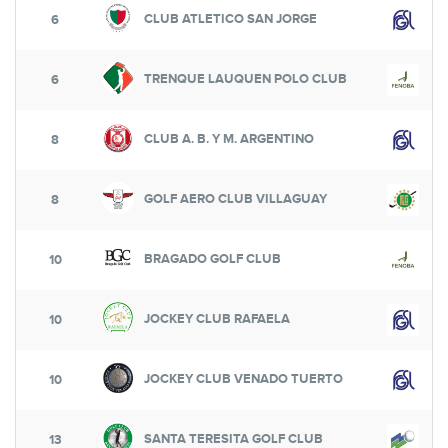
CLUB ATLETICO SAN JORGE
6
TRENQUE LAUQUEN POLO CLUB
6
CLUB A. B. Y M. ARGENTINO
8
GOLF AERO CLUB VILLAGUAY
8
BRAGADO GOLF CLUB
10
JOCKEY CLUB RAFAELA
10
JOCKEY CLUB VENADO TUERTO
10
SANTA TERESITA GOLF CLUB
13