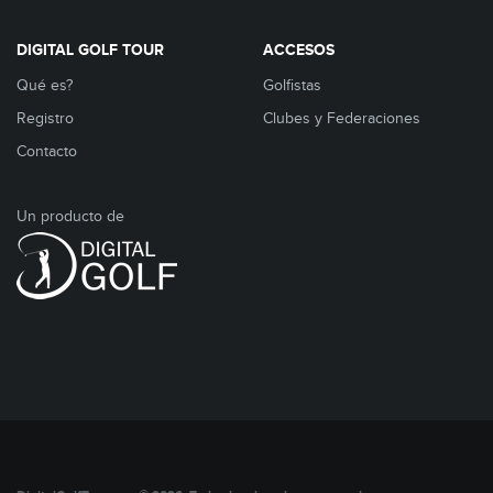
DIGITAL GOLF TOUR
ACCESOS
Qué es?
Golfistas
Registro
Clubes y Federaciones
Contacto
Un producto de