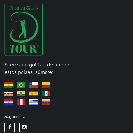
Si eres un golfista de uno de
estos países, súmate:
Seguinos en: