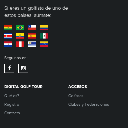
Si eres un golfista de uno de
estos países, súmate:
Seguinos en:
DIGITAL GOLF TOUR
ACCESOS
Qué es?
Golfistas
Registro
Clubes y Federaciones
Contacto