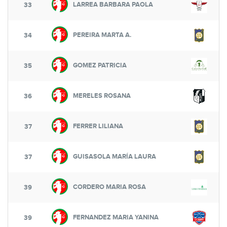
LARREA BARBARA PAOLA
33
PEREIRA MARTA A.
34
GOMEZ PATRICIA
35
MERELES ROSANA
36
FERRER LILIANA
37
GUISASOLA MARÍA LAURA
37
CORDERO MARIA ROSA
39
FERNANDEZ MARIA YANINA
39