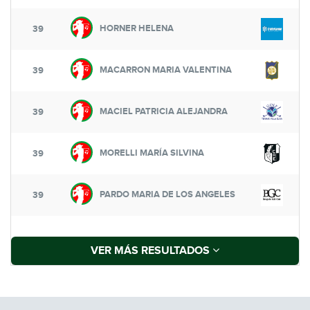
HORNER HELENA
39
MACARRON MARIA VALENTINA
39
MACIEL PATRICIA ALEJANDRA
39
MORELLI MARÍA SILVINA
39
PARDO MARIA DE LOS ANGELES
39
VER MÁS RESULTADOS