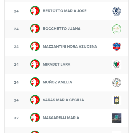
BERTOTTO MARIA JOSE
24
BOCCHETTO JUANA
24
MAZZANTINI NORA AZUCENA
24
MIRABET LARA
24
MUÑOZ AMELIA
24
VARAS MARIA CECILIA
24
MASSARELLI MARIA
32