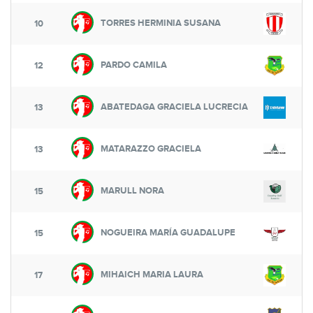
TORRES HERMINIA SUSANA
10
PARDO CAMILA
12
ABATEDAGA GRACIELA LUCRECIA
13
MATARAZZO GRACIELA
13
MARULL NORA
15
NOGUEIRA MARÍA GUADALUPE
15
MIHAICH MARIA LAURA
17