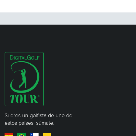
Si eres un golfista de uno de
estos países, súmate: