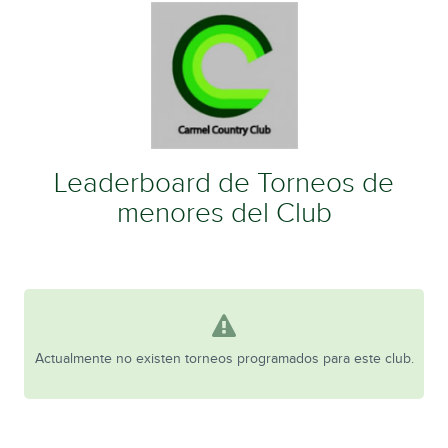
Leaderboard de Torneos de
menores del Club
Actualmente no existen torneos programados para este club.