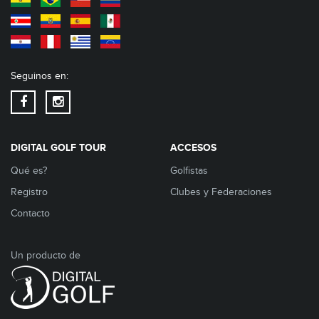
Seguinos en:
DIGITAL GOLF TOUR
ACCESOS
Qué es?
Golfistas
Registro
Clubes y Federaciones
Contacto
Un producto de