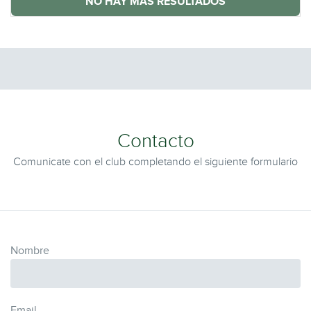
NO HAY MÁS RESULTADOS
Contacto
Comunicate con el club completando el siguiente formulario
Nombre
Email