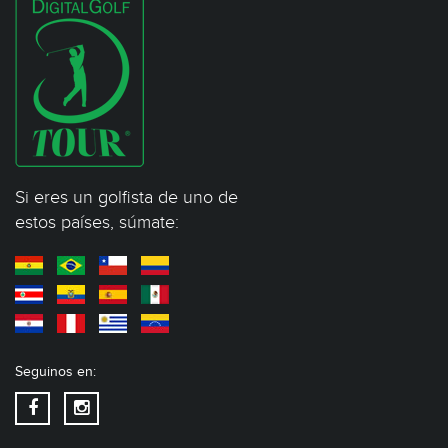
Si eres un golfista de uno de
estos países, súmate:
Seguinos en: