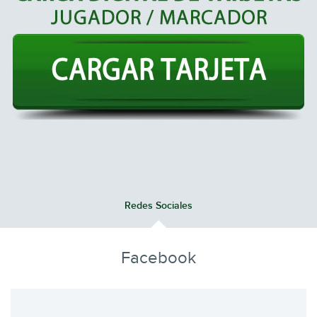
Redes Sociales
Facebook