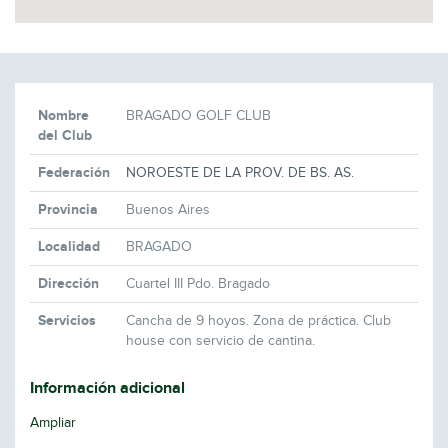
Nombre
BRAGADO GOLF CLUB
del Club
Federación
NOROESTE DE LA PROV. DE BS. AS.
Provincia
Buenos Aires
Localidad
BRAGADO
Dirección
Cuartel III Pdo. Bragado
Servicios
Cancha de 9 hoyos. Zona de práctica. Club
house con servicio de cantina.
Información adicional
Ampliar