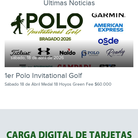
Ultimas Noticias
sábado, 18 de abril de 2026
1er Polo Invitational Golf
Sábado 18 de Abril Medal 18 Hoyos Green Fee $60.000