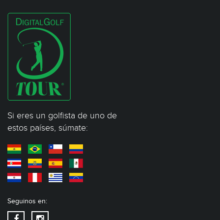
Si eres un golfista de uno de
estos países, súmate:
Seguinos en: