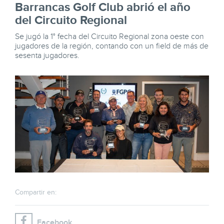
Barrancas Golf Club abrió el año
del Circuito Regional
Se jugó la 1° fecha del Circuito Regional zona oeste con
jugadores de la región, contando con un field de más de
sesenta jugadores.
Compartir en:
Facebook