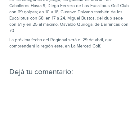
Caballeros Hasta 9, Diego Ferrero de Los Eucaliptus Golf Club
con 69 golpes; en 10 a 16, Gustavo Dalvano también de los
Eucaliptus con 68; en 17 a 24, Miguel Bustos, del club sede
con 61 y en 25 al máximo, Osvaldo Quiroga, de Barrancas con
70.
La próxima fecha del Regional será el 29 de abril, que
comprenderá la región este, en La Merced Golf.
Dejá tu comentario: