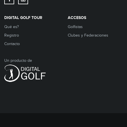
DIGITAL GOLF TOUR
ACCESOS
Qué es?
Golfistas
Registro
Clubes y Federaciones
Contacto
Un producto de