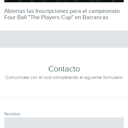
Abiertas las Inscripciones para el campeonato
Four Ball "The Players Cup" en Barrancas
Contacto
Comunicate con el club completando el siguiente formulario
Nombre