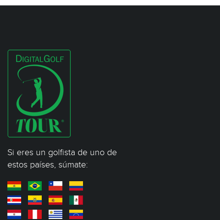
Si eres un golfista de uno de
estos países, súmate: