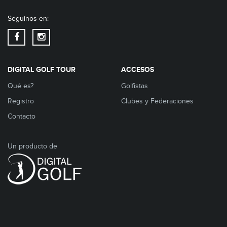
Seguinos en:
DIGITAL GOLF TOUR
ACCESOS
Qué es?
Golfistas
Registro
Clubes y Federaciones
Contacto
Un producto de