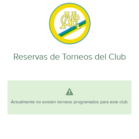
Reservas de Torneos del Club
Actualmente no existen torneos programados para este club.