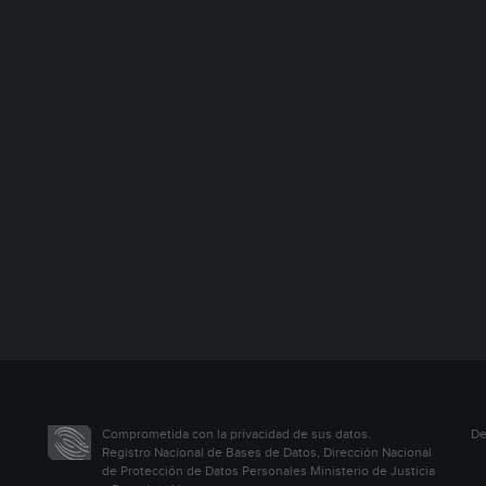
Comprometida con la privacidad de sus datos.
De
Registro Nacional de Bases de Datos, Dirección Nacional
de Protección de Datos Personales Ministerio de Justicia