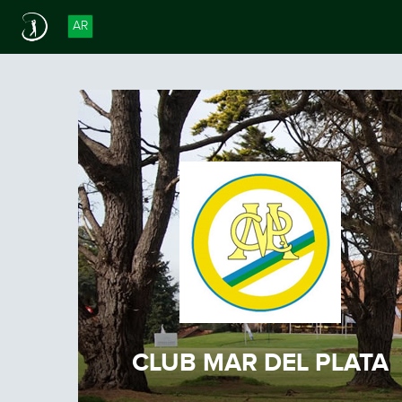
AR
CLUB MAR DEL PLATA