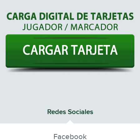
Redes Sociales
Facebook