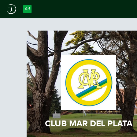
AR
CLUB MAR DEL PLATA