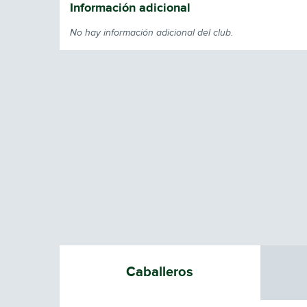
Información adicional
No hay información adicional del club.
Caballeros