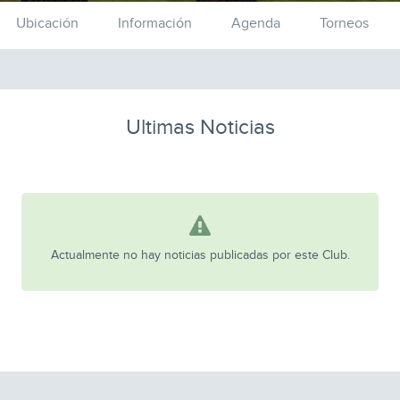
Ubicación
Información
Agenda
Torneos
Ultimas Noticias
Actualmente no hay noticias publicadas por este Club.