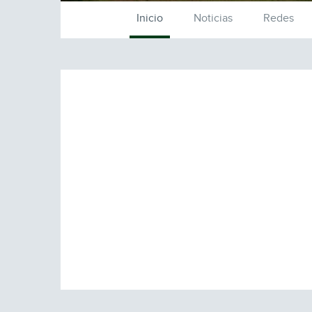
Inicio
Noticias
Redes